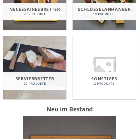
NECESSAIRESBRETTER
SCHLÜSSELANHÄNGER
29 PRODUKTE
18 PRODUKTE
SERVIERBRETTER
SONSTIGES
20 PRODUKTE
2 PRODUKTE
Neu im Bestand