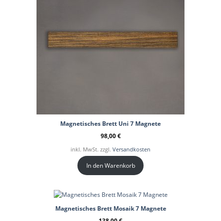
Magnetisches Brett Uni 7 Magnete
98,00
€
inkl. MwSt. zzgl.
Versandkosten
In den Warenkorb
Magnetisches Brett Mosaik 7 Magnete
138,00
€