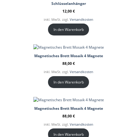
Schlüsselanhänger
12,00
€
inkl. MwSt. zzgl.
Versandkosten
In den Warenkorb
Magnetisches Brett Mosaik 4 Magnete
88,00
€
inkl. MwSt. zzgl.
Versandkosten
In den Warenkorb
Magnetisches Brett Mosaik 4 Magnete
88,00
€
inkl. MwSt. zzgl.
Versandkosten
In den Warenkorb