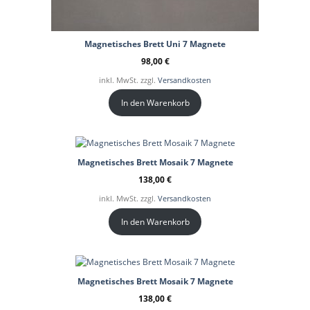
Magnetisches Brett Uni 7 Magnete
98,00
€
inkl. MwSt. zzgl.
Versandkosten
In den Warenkorb
Magnetisches Brett Mosaik 7 Magnete
138,00
€
inkl. MwSt. zzgl.
Versandkosten
In den Warenkorb
Magnetisches Brett Mosaik 7 Magnete
138,00
€