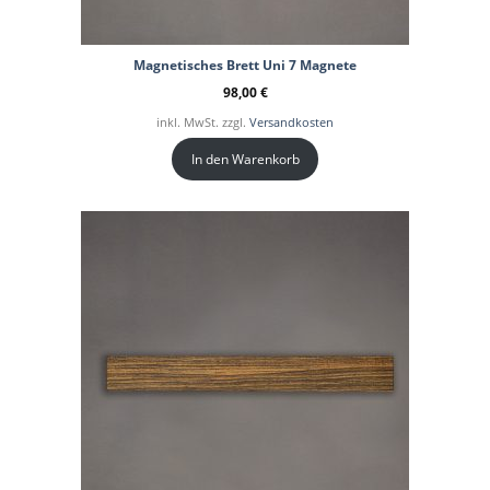
Magnetisches Brett Uni 7 Magnete
98,00
€
inkl. MwSt. zzgl.
Versandkosten
In den Warenkorb