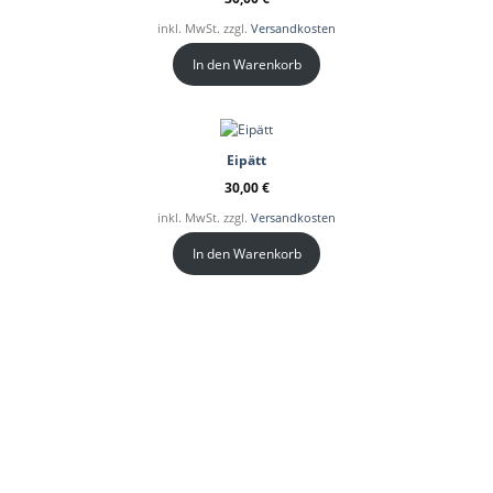
inkl. MwSt. zzgl.
Versandkosten
In den Warenkorb
Eipätt
30,00
€
inkl. MwSt. zzgl.
Versandkosten
In den Warenkorb