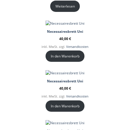
Weiterlesen
Necessairesbrett Uni
40,00
€
inkl. MwSt. zzgl.
Versandkosten
In den Warenkorb
Necessairesbrett Uni
40,00
€
inkl. MwSt. zzgl.
Versandkosten
In den Warenkorb