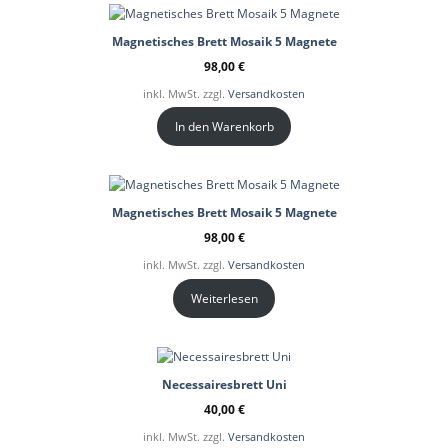
Magnetisches Brett Mosaik 5 Magnete
98,00
€
inkl. MwSt. zzgl.
Versandkosten
In den Warenkorb
Magnetisches Brett Mosaik 5 Magnete
98,00
€
inkl. MwSt. zzgl.
Versandkosten
Weiterlesen
Necessairesbrett Uni
40,00
€
inkl. MwSt. zzgl.
Versandkosten