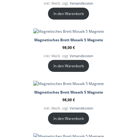
inkl. MwSt. zzgl.
Versandkosten
In den Warenkorb
Magnetisches Brett Mosaik 5 Magnete
98,00
€
inkl. MwSt. zzgl.
Versandkosten
In den Warenkorb
Magnetisches Brett Mosaik 5 Magnete
98,00
€
inkl. MwSt. zzgl.
Versandkosten
In den Warenkorb