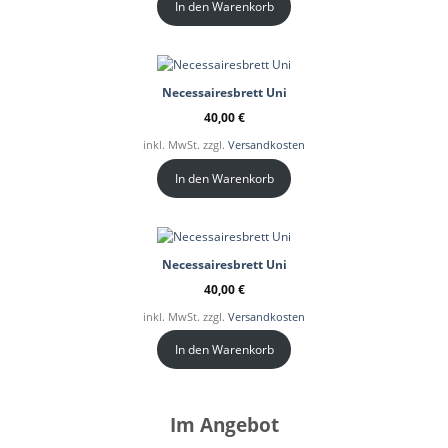
In den Warenkorb
Necessairesbrett Uni
40,00
€
inkl. MwSt. zzgl.
Versandkosten
In den Warenkorb
Necessairesbrett Uni
40,00
€
inkl. MwSt. zzgl.
Versandkosten
In den Warenkorb
Im Angebot