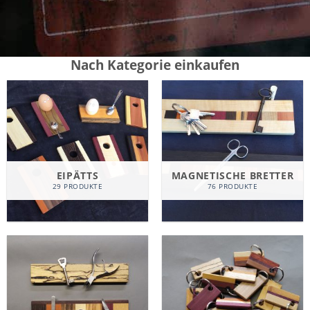
Nach Kategorie einkaufen
EIPÄTTS
MAGNETISCHE BRETTER
29 PRODUKTE
76 PRODUKTE