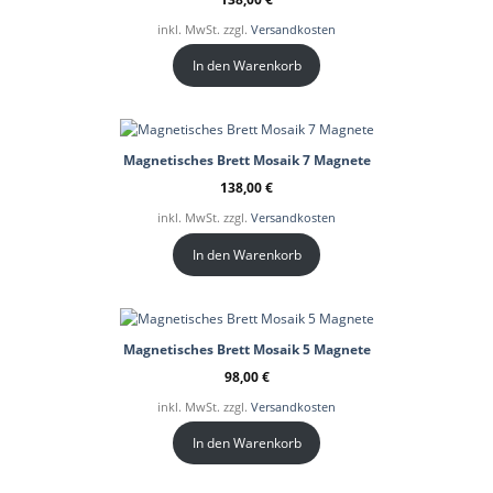
inkl. MwSt. zzgl.
Versandkosten
In den Warenkorb
Magnetisches Brett Mosaik 7 Magnete
138,00
€
inkl. MwSt. zzgl.
Versandkosten
In den Warenkorb
Magnetisches Brett Mosaik 5 Magnete
98,00
€
inkl. MwSt. zzgl.
Versandkosten
In den Warenkorb