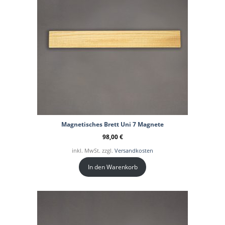
Magnetisches Brett Uni 7 Magnete
98,00
€
inkl. MwSt. zzgl.
Versandkosten
In den Warenkorb