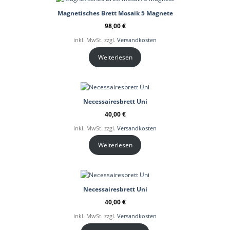
Magnetisches Brett Mosaik 5 Magnete
98,00
€
inkl. MwSt. zzgl.
Versandkosten
Weiterlesen
Necessairesbrett Uni
40,00
€
inkl. MwSt. zzgl.
Versandkosten
Weiterlesen
Necessairesbrett Uni
40,00
€
inkl. MwSt. zzgl.
Versandkosten