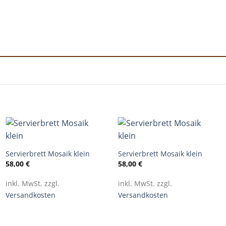
+
+
Servierbrett Mosaik klein
Servierbrett Mosaik klein
58,00
€
58,00
€
inkl. MwSt. zzgl.
inkl. MwSt. zzgl.
Versandkosten
Versandkosten