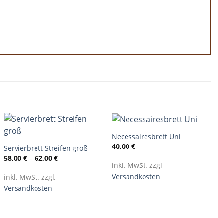
+
+
Necessairesbrett Uni
40,00
€
Servierbrett Streifen groß
58,00
€
–
62,00
€
inkl. MwSt. zzgl.
Versandkosten
inkl. MwSt. zzgl.
Versandkosten