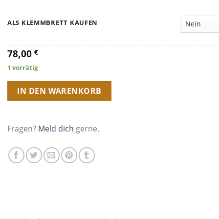
ALS KLEMMBRETT KAUFEN
78,00
€
1 vorrätig
IN DEN WARENKORB
Fragen?
Meld dich
gerne.