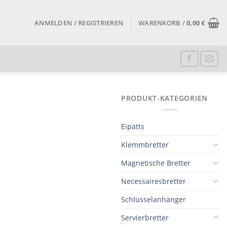
ANMELDEN / REGISTRIEREN
WARENKORB /
0,00
€
PRODUKT-KATEGORIEN
Eipätts
Klemmbretter
Magnetische Bretter
Necessairesbretter
Schlüsselanhänger
Servierbretter