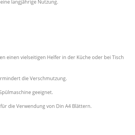
eine langjährige Nutzung.
en einen vielseitigen Helfer in der Küche oder bei Tisch
vermindert die Verschmutzung.
 Spülmaschine geeignet.
 für die Verwendung von Din A4 Blättern.