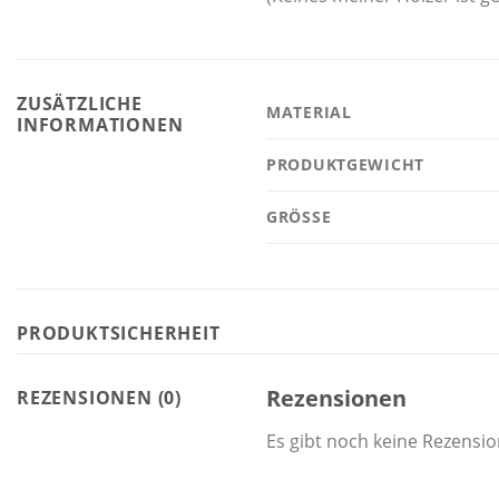
ZUSÄTZLICHE
MATERIAL
INFORMATIONEN
PRODUKTGEWICHT
GRÖSSE
PRODUKTSICHERHEIT
Rezensionen
REZENSIONEN (0)
Es gibt noch keine Rezensi