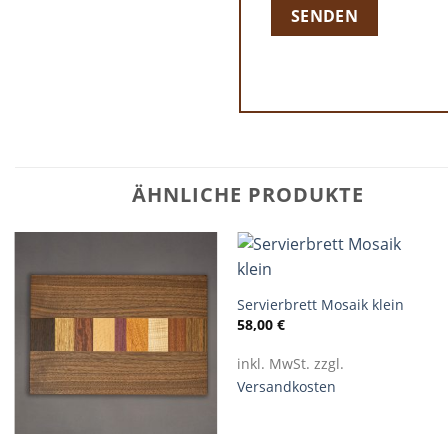
ÄHNLICHE PRODUKTE
+
Servierbrett Mosaik klein
58,00
€
inkl. MwSt. zzgl.
Versandkosten
+