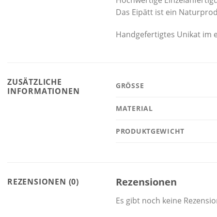
Das Eipätt ist ein Naturpro
Handgefertigtes Unikat im e
ZUSÄTZLICHE
GRÖSSE
INFORMATIONEN
MATERIAL
PRODUKTGEWICHT
Rezensionen
REZENSIONEN (0)
Es gibt noch keine Rezensi