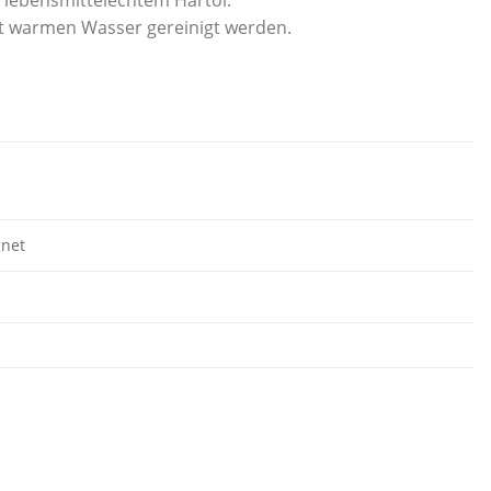
mit warmen Wasser gereinigt werden.
gnet