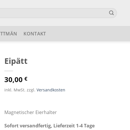
ETTMÄN
KONTAKT
Eipätt
30,00
€
inkl. MwSt. zzgl.
Versandkosten
Magnetischer Eierhalter
Sofort versandfertig, Lieferzeit 1-4 Tage