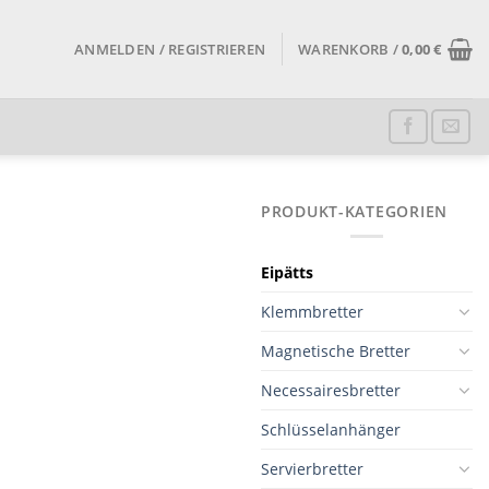
ANMELDEN / REGISTRIEREN
WARENKORB /
0,00
€
PRODUKT-KATEGORIEN
Eipätts
Klemmbretter
Magnetische Bretter
Necessairesbretter
Schlüsselanhänger
Servierbretter