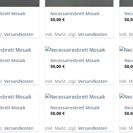
+
+
brett Mosaik
Necessairesbrett Mosaik
Nece
50,00
€
50,
gl.
Versandkosten
inkl. MwSt. zzgl.
Versandkosten
inkl. M
+
+
brett Mosaik
Necessairesbrett Mosaik
Nece
50,00
€
50,
gl.
Versandkosten
inkl. MwSt. zzgl.
Versandkosten
inkl. M
+
+
brett Mosaik
Necessairesbrett Mosaik
Nece
50,00
€
50,
gl.
Versandkosten
inkl. MwSt. zzgl.
Versandkosten
inkl. M