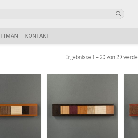
ETTMÄN
KONTAKT
Ergebnisse 1 – 20 von 29 werde