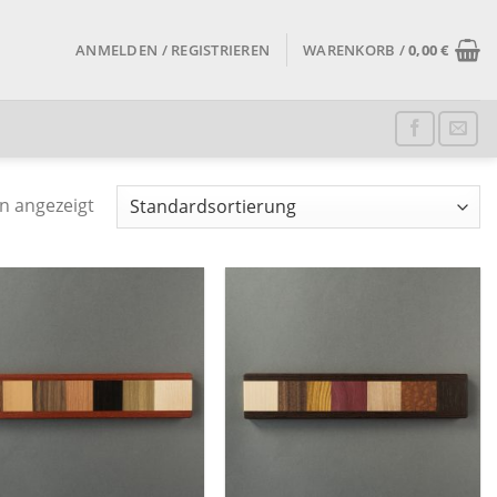
ANMELDEN / REGISTRIEREN
WARENKORB /
0,00
€
n angezeigt