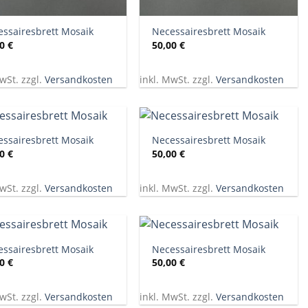
+
ssairesbrett Mosaik
Necessairesbrett Mosaik
00
€
50,00
€
wSt. zzgl.
Versandkosten
inkl. MwSt. zzgl.
Versandkosten
+
ssairesbrett Mosaik
Necessairesbrett Mosaik
00
€
50,00
€
wSt. zzgl.
Versandkosten
inkl. MwSt. zzgl.
Versandkosten
+
ssairesbrett Mosaik
Necessairesbrett Mosaik
00
€
50,00
€
wSt. zzgl.
Versandkosten
inkl. MwSt. zzgl.
Versandkosten