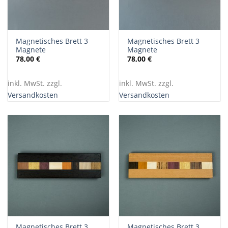
Magnetisches Brett 3
Magnetisches Brett 3
Magnete
Magnete
78,00
€
78,00
€
inkl. MwSt. zzgl.
inkl. MwSt. zzgl.
Versandkosten
Versandkosten
Magnetisches Brett 3
Magnetisches Brett 3