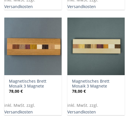
Versandkosten
Versandkosten
Magnetisches Brett
Magnetisches Brett
Mosaik 3 Magnete
Mosaik 3 Magnete
78,00
€
78,00
€
inkl. MwSt. zzgl.
inkl. MwSt. zzgl.
Versandkosten
Versandkosten