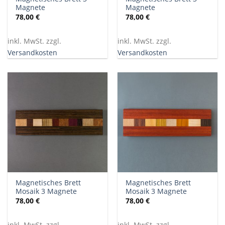
Magnete
Magnete
78,00
€
78,00
€
inkl. MwSt. zzgl.
inkl. MwSt. zzgl.
Versandkosten
Versandkosten
Magnetisches Brett
Magnetisches Brett
Mosaik 3 Magnete
Mosaik 3 Magnete
78,00
€
78,00
€
inkl. MwSt. zzgl.
inkl. MwSt. zzgl.