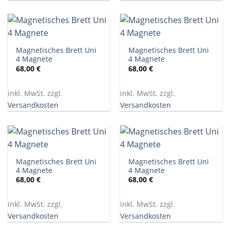
Magnetisches Brett Uni
Magnetisches Brett Uni
4 Magnete
4 Magnete
68,00
€
68,00
€
inkl. MwSt. zzgl.
inkl. MwSt. zzgl.
Versandkosten
Versandkosten
Magnetisches Brett Uni
Magnetisches Brett Uni
4 Magnete
4 Magnete
68,00
€
68,00
€
inkl. MwSt. zzgl.
inkl. MwSt. zzgl.
Versandkosten
Versandkosten