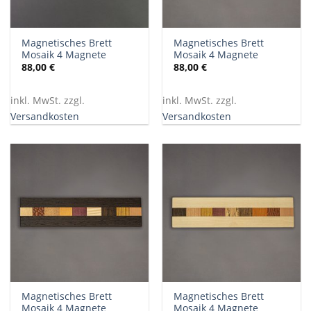
Magnetisches Brett
Magnetisches Brett
Mosaik 4 Magnete
Mosaik 4 Magnete
88,00
€
88,00
€
inkl. MwSt. zzgl.
inkl. MwSt. zzgl.
Versandkosten
Versandkosten
Magnetisches Brett
Magnetisches Brett
Mosaik 4 Magnete
Mosaik 4 Magnete