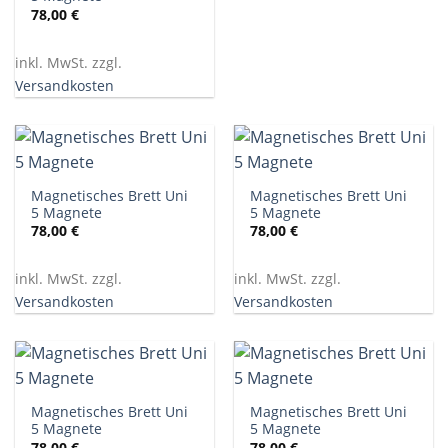
78,00
€
inkl. MwSt. zzgl.
Versandkosten
Magnetisches Brett Uni
Magnetisches Brett Uni
5 Magnete
5 Magnete
78,00
€
78,00
€
inkl. MwSt. zzgl.
inkl. MwSt. zzgl.
Versandkosten
Versandkosten
Magnetisches Brett Uni
Magnetisches Brett Uni
5 Magnete
5 Magnete
78,00
€
78,00
€