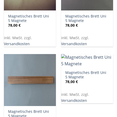
Magnetisches Brett Uni
Magnetisches Brett Uni
5 Magnete
5 Magnete
78,00
€
78,00
€
inkl. MwSt. zzgl.
inkl. MwSt. zzgl.
Versandkosten
Versandkosten
Magnetisches Brett Uni
5 Magnete
78,00
€
inkl. MwSt. zzgl.
Versandkosten
Magnetisches Brett Uni
5 Magnete