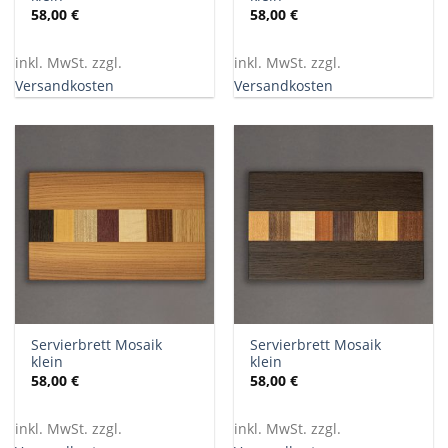
58,00
€
58,00
€
inkl. MwSt. zzgl.
inkl. MwSt. zzgl.
Versandkosten
Versandkosten
Servierbrett Mosaik
Servierbrett Mosaik
klein
klein
58,00
€
58,00
€
inkl. MwSt. zzgl.
inkl. MwSt. zzgl.