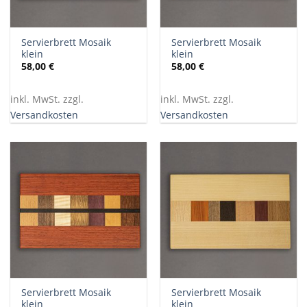
Servierbrett Mosaik
Servierbrett Mosaik
klein
klein
58,00
€
58,00
€
inkl. MwSt. zzgl.
inkl. MwSt. zzgl.
Versandkosten
Versandkosten
Servierbrett Mosaik
Servierbrett Mosaik
klein
klein