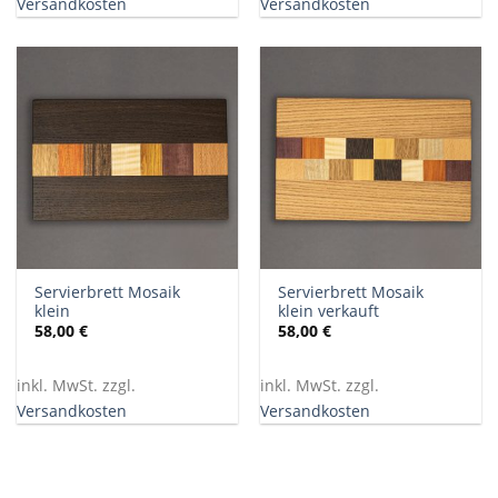
Versandkosten
Versandkosten
Servierbrett Mosaik
Servierbrett Mosaik
klein
klein verkauft
58,00
€
58,00
€
inkl. MwSt. zzgl.
inkl. MwSt. zzgl.
Versandkosten
Versandkosten