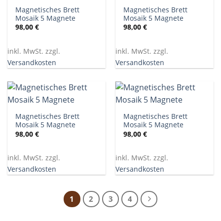
Magnetisches Brett
Magnetisches Brett
Mosaik 5 Magnete
Mosaik 5 Magnete
98,00
€
98,00
€
inkl. MwSt. zzgl.
inkl. MwSt. zzgl.
Versandkosten
Versandkosten
Magnetisches Brett
Magnetisches Brett
Mosaik 5 Magnete
Mosaik 5 Magnete
98,00
€
98,00
€
inkl. MwSt. zzgl.
inkl. MwSt. zzgl.
Versandkosten
Versandkosten
1
2
3
4