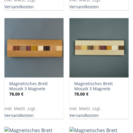
Versandkosten
Versandkosten
Magnetisches Brett
Magnetisches Brett
Mosaik 3 Magnete
Mosaik 3 Magnete
78,00
€
78,00
€
inkl. MwSt. zzgl.
inkl. MwSt. zzgl.
Versandkosten
Versandkosten