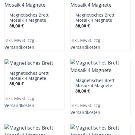
Magnetisches Brett
Magnetisches Brett
Mosaik 4 Magnete
Mosaik 4 Magnete
88,00
€
88,00
€
inkl. MwSt. zzgl.
inkl. MwSt. zzgl.
Versandkosten
Versandkosten
Magnetisches Brett
Mosaik 4 Magnete
Magnetisches Brett
88,00
€
Mosaik 4 Magnete
88,00
€
inkl. MwSt. zzgl.
Versandkosten
inkl. MwSt. zzgl.
Versandkosten