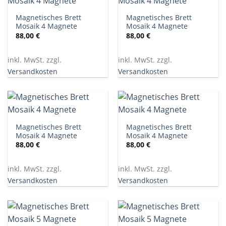
Magnetisches Brett
Magnetisches Brett
Mosaik 4 Magnete
Mosaik 4 Magnete
88,00
€
88,00
€
inkl. MwSt. zzgl.
inkl. MwSt. zzgl.
Versandkosten
Versandkosten
Magnetisches Brett
Magnetisches Brett
Mosaik 4 Magnete
Mosaik 4 Magnete
88,00
€
88,00
€
inkl. MwSt. zzgl.
inkl. MwSt. zzgl.
Versandkosten
Versandkosten