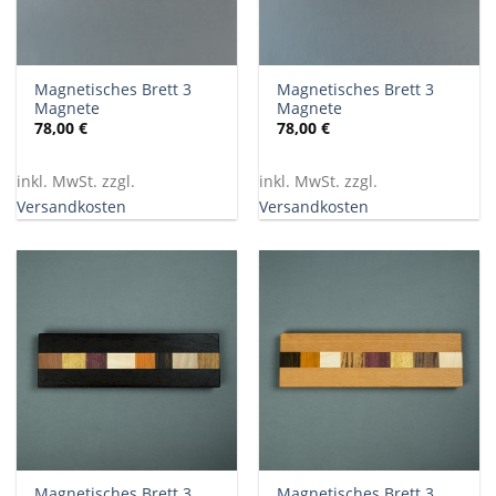
Magnetisches Brett 3
Magnetisches Brett 3
Magnete
Magnete
78,00
€
78,00
€
inkl. MwSt. zzgl.
inkl. MwSt. zzgl.
Versandkosten
Versandkosten
Magnetisches Brett 3
Magnetisches Brett 3