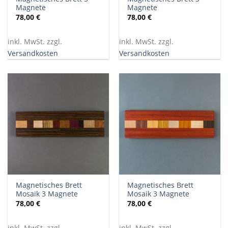
Magnete
Magnete
78,00
€
78,00
€
inkl. MwSt. zzgl.
inkl. MwSt. zzgl.
Versandkosten
Versandkosten
Magnetisches Brett
Magnetisches Brett
Mosaik 3 Magnete
Mosaik 3 Magnete
78,00
€
78,00
€
inkl. MwSt. zzgl.
inkl. MwSt. zzgl.