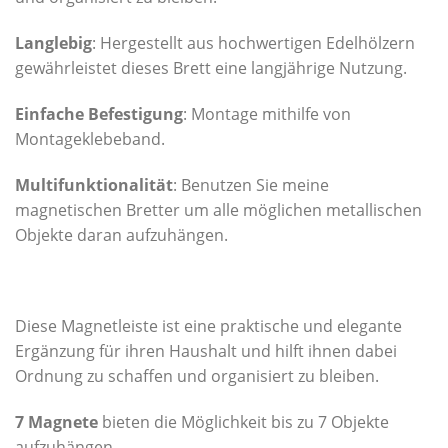
Langlebig
: Hergestellt aus hochwertigen Edelhölzern
gewährleistet dieses Brett eine langjährige Nutzung.
Einfache Befestigung
: Montage mithilfe von
Montageklebeband.
Multifunktionalität
: Benutzen Sie meine
magnetischen Bretter um alle möglichen metallischen
Objekte daran aufzuhängen.
Diese Magnetleiste ist eine praktische und elegante
Ergänzung für ihren Haushalt und hilft ihnen dabei
Ordnung zu schaffen und organisiert zu bleiben.
7 Magnete
bieten die Möglichkeit bis zu 7 Objekte
aufzuhängen.