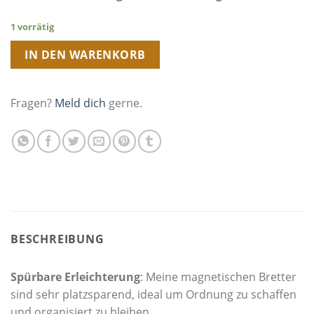
1 vorrätig
IN DEN WARENKORB
Fragen?
Meld dich
gerne.
BESCHREIBUNG
Spürbare Erleichterung
: Meine magnetischen Bretter
sind sehr platzsparend, ideal um Ordnung zu schaffen
und organisiert zu bleiben.