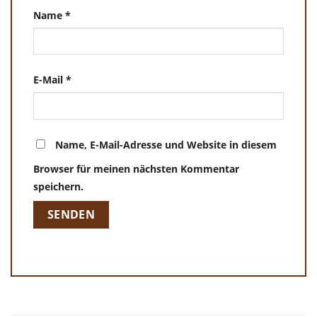
Name
*
E-Mail
*
Name, E-Mail-Adresse und Website in diesem
Browser für meinen nächsten Kommentar
speichern.