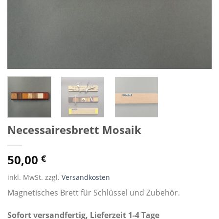
Necessairesbrett Mosaik
50,00
€
inkl. MwSt. zzgl.
Versandkosten
Magnetisches Brett für Schlüssel und Zubehör.
Sofort versandfertig, Lieferzeit 1-4 Tage