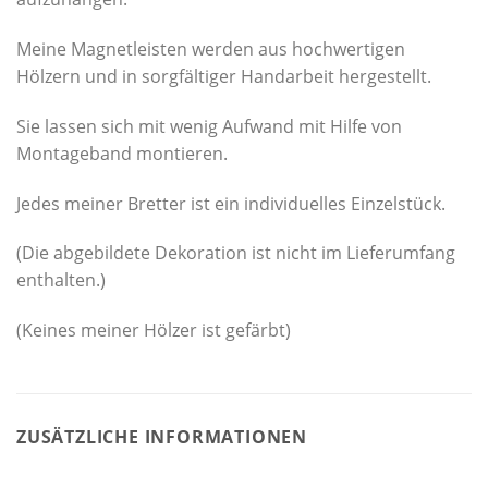
Meine Magnetleisten werden aus hochwertigen
Hölzern und in sorgfältiger Handarbeit hergestellt.
Sie lassen sich mit wenig Aufwand mit Hilfe von
Montageband montieren.
Jedes meiner Bretter ist ein individuelles Einzelstück.
(Die abgebildete Dekoration ist nicht im Lieferumfang
enthalten.)
(Keines meiner Hölzer ist gefärbt)
ZUSÄTZLICHE INFORMATIONEN