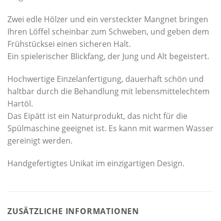
Zwei edle Hölzer und ein versteckter Mangnet bringen
Ihren Löffel scheinbar zum Schweben, und geben dem
Frühstücksei einen sicheren Halt.
Ein spielerischer Blickfang, der Jung und Alt begeistert.
Hochwertige Einzelanfertigung, dauerhaft schön und
haltbar durch die Behandlung mit lebensmittelechtem
Hartöl.
Das Eipätt ist ein Naturprodukt, das nicht für die
Spülmaschine geeignet ist. Es kann mit warmen Wasser
gereinigt werden.
Handgefertigtes Unikat im einzigartigen Design.
ZUSÄTZLICHE INFORMATIONEN