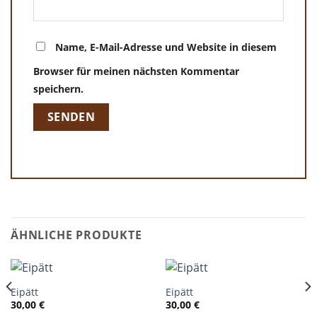
Name, E-Mail-Adresse und Website in diesem
Browser für meinen nächsten Kommentar
speichern.
ÄHNLICHE PRODUKTE
Eipätt
Eipätt
30,00
€
30,00
€