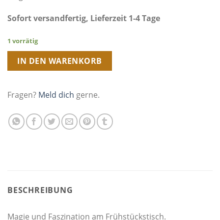
Sofort versandfertig, Lieferzeit 1-4 Tage
1 vorrätig
IN DEN WARENKORB
Fragen?
Meld dich
gerne.
BESCHREIBUNG
Magie und Faszination am Frühstückstisch.