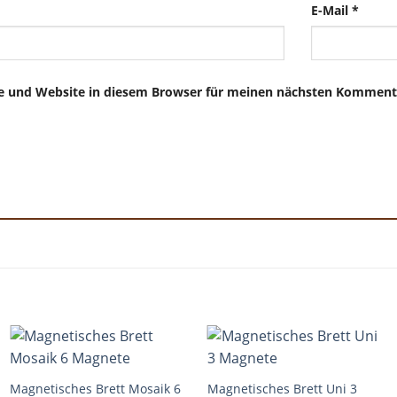
E-Mail
*
e und Website in diesem Browser für meinen nächsten Kommenta
+
+
Magnetisches Brett Mosaik 6
Magnetisches Brett Uni 3