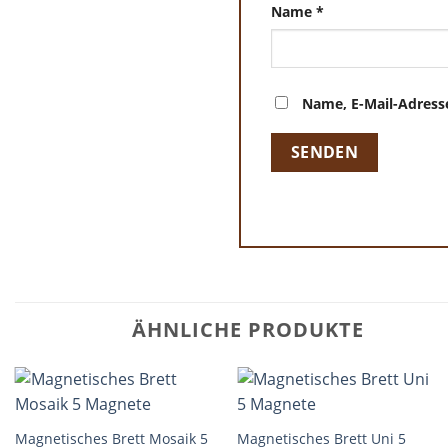
Name
*
Name, E-Mail-Adress
ÄHNLICHE PRODUKTE
+
+
Magnetisches Brett Mosaik 5
Magnetisches Brett Uni 5