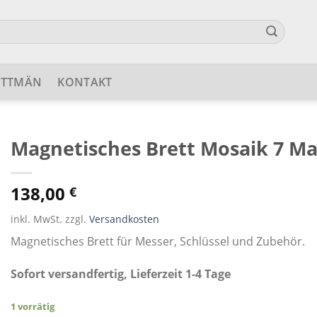
ETTMÄN
KONTAKT
Magnetisches Brett Mosaik 7 M
138,00
€
inkl. MwSt. zzgl.
Versandkosten
Magnetisches Brett für Messer, Schlüssel und Zubehör.
Sofort versandfertig, Lieferzeit 1-4 Tage
1 vorrätig