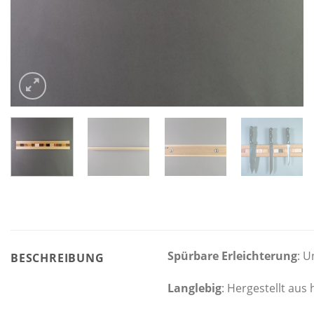
Spürbare Erleichterung
: U
BESCHREIBUNG
Langlebig
: Hergestellt aus