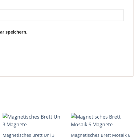
r speichern.
+
+
Magnetisches Brett Uni 3
Magnetisches Brett Mosaik 6