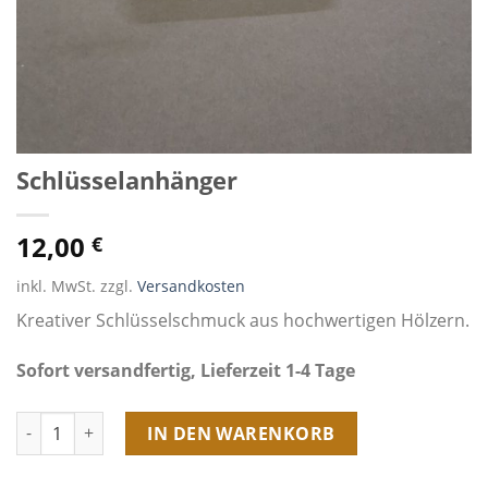
Schlüsselanhänger
12,00
€
inkl. MwSt. zzgl.
Versandkosten
Kreativer Schlüsselschmuck aus hochwertigen Hölzern.
Sofort versandfertig, Lieferzeit 1-4 Tage
Schlüsselanhänger Menge
IN DEN WARENKORB