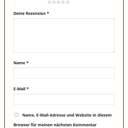
5 von 5 Sternen
Deine Rezension
*
Name
*
E-Mail
*
Name, E-Mail-Adresse und Website in diesem
Browser für meinen nächsten Kommentar