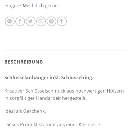
Fragen?
Meld dich
gerne.
BESCHREIBUNG
Schlüsselanhänger inkl. Schlüsselring.
Kreativer Schlüsselschmuck aus hochwertigen Hölzern
in sorgfältiger Handarbeit hergestellt.
Ideal als Geschenk.
Dieses Produkt stammt aus einer Kleinserie.