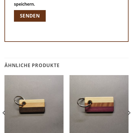
speichern.
ÄHNLICHE PRODUKTE