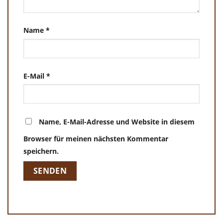
Name
*
E-Mail
*
Name, E-Mail-Adresse und Website in diesem
Browser für meinen nächsten Kommentar
speichern.