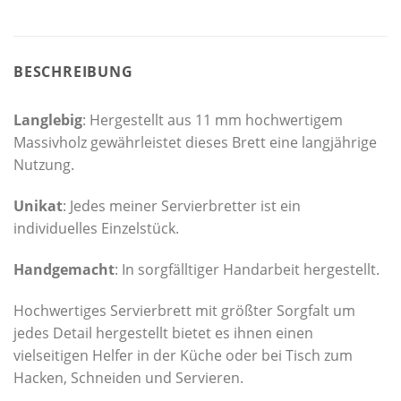
BESCHREIBUNG
Langlebig
: Hergestellt aus 11 mm hochwertigem
Massivholz gewährleistet dieses Brett eine langjährige
Nutzung.
Unikat
: Jedes meiner Servierbretter ist ein
individuelles Einzelstück.
Handgemacht
: In sorgfälltiger Handarbeit hergestellt.
Hochwertiges Servierbrett mit größter Sorgfalt um
jedes Detail hergestellt bietet es ihnen einen
vielseitigen Helfer in der Küche oder bei Tisch zum
Hacken, Schneiden und Servieren.