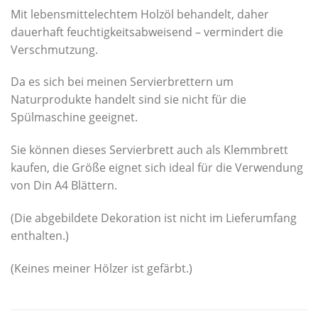
Mit lebensmittelechtem Holzöl behandelt, daher
dauerhaft feuchtigkeitsabweisend – vermindert die
Verschmutzung.
Da es sich bei meinen Servierbrettern um
Naturprodukte handelt sind sie nicht für die
Spülmaschine geeignet.
Sie können dieses Servierbrett auch als Klemmbrett
kaufen, die Größe eignet sich ideal für die Verwendung
von Din A4 Blättern.
(Die abgebildete Dekoration ist nicht im Lieferumfang
enthalten.)
(Keines meiner Hölzer ist gefärbt.)