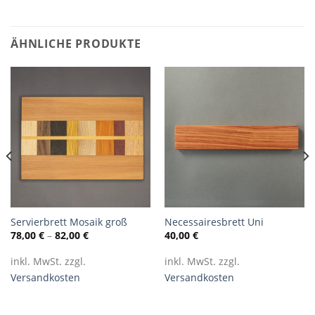
ÄHNLICHE PRODUKTE
Servierbrett Mosaik groß
Necessairesbrett Uni
78,00
€
–
82,00
€
40,00
€
inkl. MwSt. zzgl.
inkl. MwSt. zzgl.
Versandkosten
Versandkosten